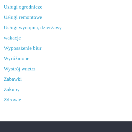
Usługi ogrodnicze
Usługi remontowe
Usługi wynajmu, dzierżawy
wakacje
Wyposażenie biur
Wyróźnione
Wystrój wnętrz
Zabawki
Zakupy
Zdrowie