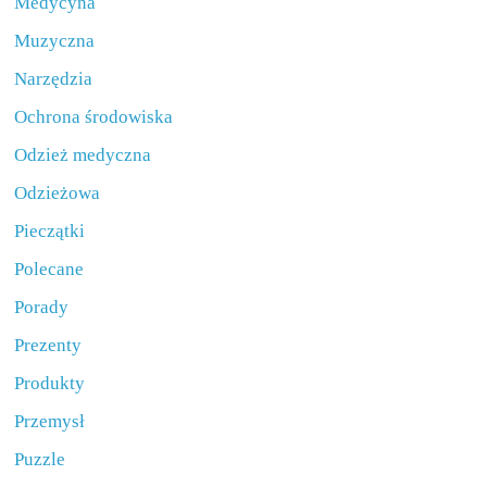
Medycyna
Muzyczna
Narzędzia
Ochrona środowiska
Odzież medyczna
Odzieżowa
Pieczątki
Polecane
Porady
Prezenty
Produkty
Przemysł
Puzzle