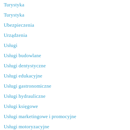
Turystyka
Turystyka
Ubezpieczenia
Urządzenia
Usługi
Usługi budowlane
Usługi dentystyczne
Usługi edukacyjne
Usługi gastronomiczne
Usługi hydrauliczne
Usługi księgowe
Usługi marketingowe i promocyjne
Usługi motoryzacyjne