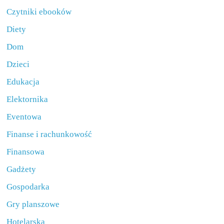
Czytniki ebooków
Diety
Dom
Dzieci
Edukacja
Elektornika
Eventowa
Finanse i rachunkowość
Finansowa
Gadżety
Gospodarka
Gry planszowe
Hotelarska