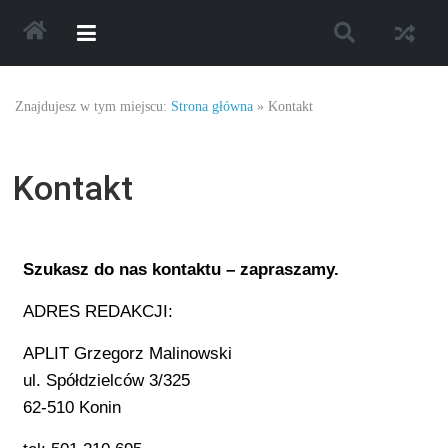
Znajdujesz w tym miejscu:
Strona główna
»
Kontakt
Kontakt
Szukasz do nas kontaktu – zapraszamy.
ADRES REDAKCJI:
APLIT Grzegorz Malinowski
ul. Spółdzielców 3/325
62-510 Konin