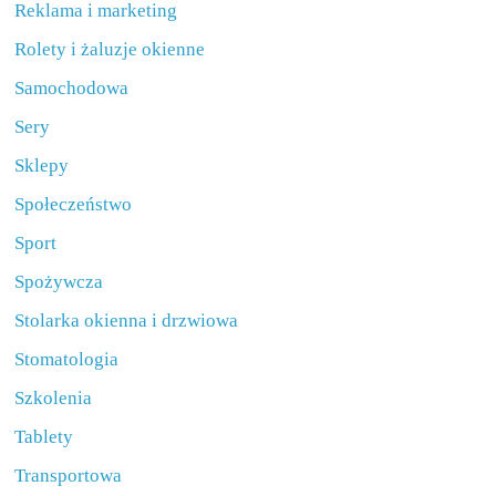
Reklama i marketing
Rolety i żaluzje okienne
Samochodowa
Sery
Sklepy
Społeczeństwo
Sport
Spożywcza
Stolarka okienna i drzwiowa
Stomatologia
Szkolenia
Tablety
Transportowa