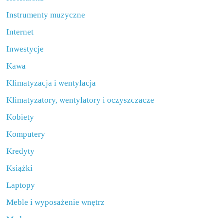
Instrumenty muzyczne
Internet
Inwestycje
Kawa
Klimatyzacja i wentylacja
Klimatyzatory, wentylatory i oczyszczacze
Kobiety
Komputery
Kredyty
Książki
Laptopy
Meble i wyposażenie wnętrz