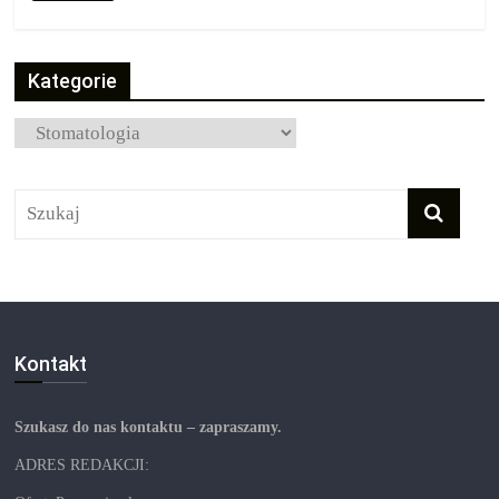
Kategorie
Kategorie
Kontakt
Szukasz do nas kontaktu – zapraszamy.
ADRES REDAKCJI: