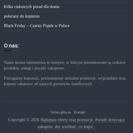
Kilka ciekawych porad dla domu
polecany do kupienia
Black Friday – Czarny Piątek w Polsce
O nas:
Nasza strona internetowa to miejsce, w którym prezentowane są ciekawe
produkty, usługi i porady zakupowe.
Pomagamy kupować, prezentujemy aktualne promocje, wyprzedaże oraz
kupony rabatowe od naszych partnerów handlowych.
Strona główna
Kontakt
Copyright © 2026
Najlepsze oferty oraz promocje. Porady dotyczące
zakupów, aby wiedzieć, co kupić.
.