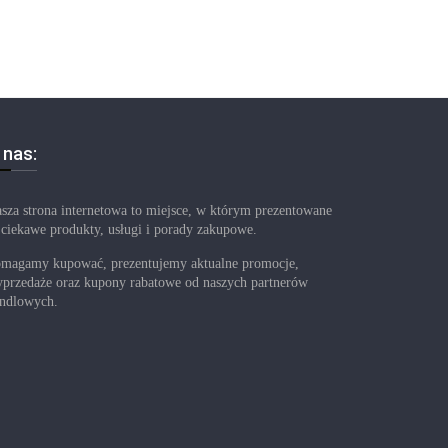
 nas:
sza strona internetowa to miejsce, w którym prezentowane
 ciekawe produkty, usługi i porady zakupowe.
magamy kupować, prezentujemy aktualne promocje,
przedaże oraz kupony rabatowe od naszych partnerów
ndlowych.