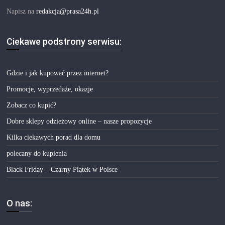
Napisz na
redakcja@prasa24h.pl
Ciekawe podstrony serwisu:
Gdzie i jak kupować przez internet?
Promocje, wyprzedaże, okazje
Zobacz co kupić?
Dobre sklepy odzieżowy online – nasze propozycje
Kilka ciekawych porad dla domu
polecany do kupienia
Black Friday – Czarny Piątek w Polsce
O nas: