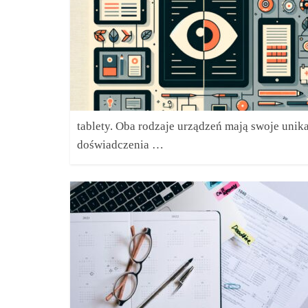
tablety. Oba rodzaje urządzeń mają swoje unika
doświadczenia …