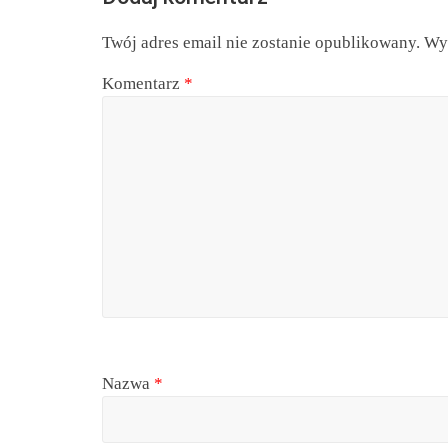
Twój adres email nie zostanie opublikowany.
Wy
Komentarz
*
Nazwa
*