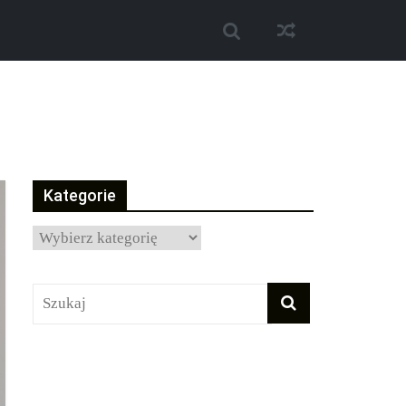
Kategorie
Kategorie