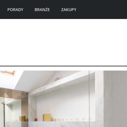
PORADY
BRANŻE
ZAKUPY