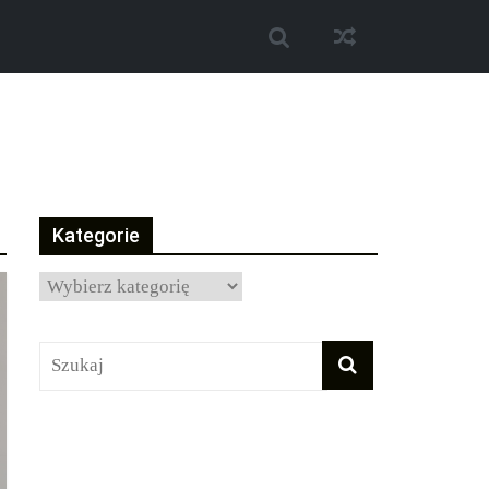
Kategorie
Kategorie