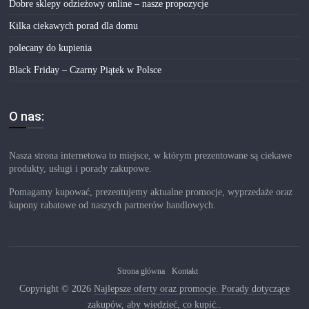
Dobre sklepy odzieżowy online – nasze propozycje
Kilka ciekawych porad dla domu
polecany do kupienia
Black Friday – Czarny Piątek w Polsce
O nas:
Nasza strona internetowa to miejsce, w którym prezentowane są ciekawe
produkty, usługi i porady zakupowe.
Pomagamy kupować, prezentujemy aktualne promocje, wyprzedaże oraz
kupony rabatowe od naszych partnerów handlowych.
Strona główna
Kontakt
Copyright © 2026
Najlepsze oferty oraz promocje. Porady dotyczące
zakupów, aby wiedzieć, co kupić.
.