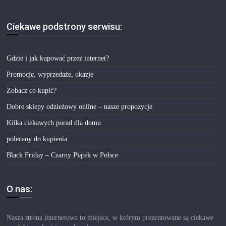
Ciekawe podstrony serwisu:
Gdzie i jak kupować przez internet?
Promocje, wyprzedaże, okazje
Zobacz co kupić?
Dobre sklepy odzieżowy online – nasze propozycje
Kilka ciekawych porad dla domu
polecany do kupienia
Black Friday – Czarny Piątek w Polsce
O nas:
Nasza strona internetowa to miejsce, w którym prezentowane są ciekawe