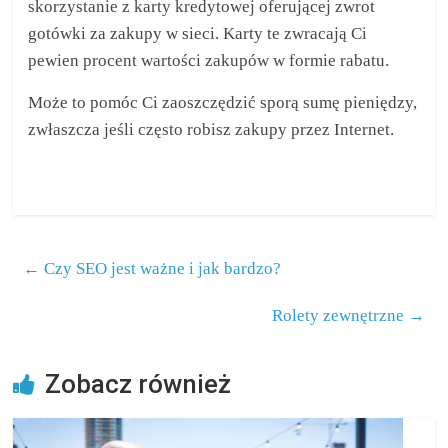
skorzystanie z karty kredytowej oferującej zwrot
gotówki za zakupy w sieci. Karty te zwracają Ci
pewien procent wartości zakupów w formie rabatu.
Może to pomóc Ci zaoszczędzić sporą sumę pieniędzy,
zwłaszcza jeśli często robisz zakupy przez Internet.
←
Czy SEO jest ważne i jak bardzo?
Rolety zewnętrzne
→
Zobacz również