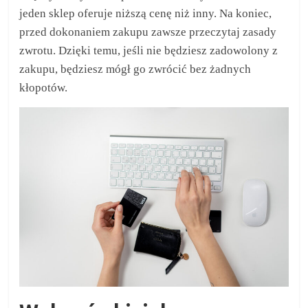
jeden sklep oferuje niższą cenę niż inny. Na koniec,
przed dokonaniem zakupu zawsze przeczytaj zasady
zwrotu. Dzięki temu, jeśli nie będziesz zadowolony z
zakupu, będziesz mógł go zwrócić bez żadnych
kłopotów.