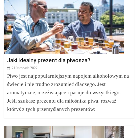
Jaki Idealny prezent dla piwosza?
21 listopada 2022
Piwo jest najpopularniejszym napojem alkoholowym na
świecie i nie trudno zrozumieć dlaczego. Jest
aromatyczne, orzeźwiające i pasuje do wszystkiego.
Jeśli szukasz prezentu dla miłośnika piwa, rozważ
któryś z tych przemyślanych prezentów: