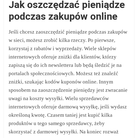
Jak oszczędzać pieniądze
podczas zakupów online
Jeśli chcesz zaoszczędzić pieniądze podczas zakupów
w sieci, możesz zrobić kilka rzeczy. Po pierwsze,
korzystaj z rabatów i wyprzedaży. Wiele sklepów
internetowych oferuje zniżki dla klientów, którzy
zapiszą się do ich newslettera lub będą śledzić je na
portalach społecznościowych. Możesz też znaleźć
zniżki, szukając kodów kuponów online. Innym
sposobem na zaoszczędzenie pieniędzy jest zwracanie
uwagi na koszty wysyłki. Wielu sprzedawców
internetowych oferuje darmową wysyłkę, jeśli wydasz
określoną kwotę. Czasem taniej jest kupić kilka
produktów u tego samego sprzedawcy, żeby
skorzystać z darmowej wysyłki. Na koniec rozważ