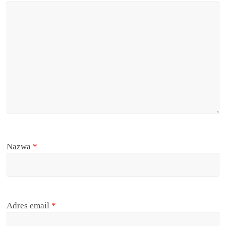
Nazwa
*
Adres email
*