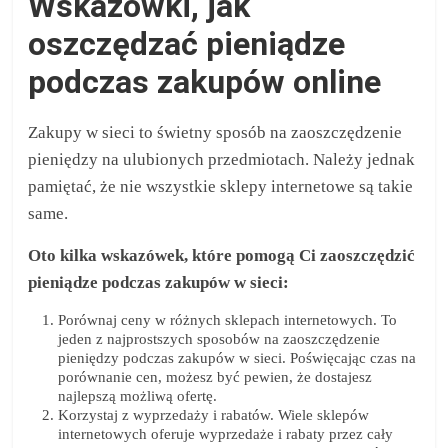
Wskazówki, jak
oszczędzać pieniądze
podczas zakupów online
Zakupy w sieci to świetny sposób na zaoszczędzenie
pieniędzy na ulubionych przedmiotach. Należy jednak
pamiętać, że nie wszystkie sklepy internetowe są takie
same.
Oto kilka wskazówek, które pomogą Ci zaoszczędzić
pieniądze podczas zakupów w sieci:
Porównaj ceny w różnych sklepach internetowych. To
jeden z najprostszych sposobów na zaoszczędzenie
pieniędzy podczas zakupów w sieci. Poświęcając czas na
porównanie cen, możesz być pewien, że dostajesz
najlepszą możliwą ofertę.
Korzystaj z wyprzedaży i rabatów. Wiele sklepów
internetowych oferuje wyprzedaże i rabaty przez cały