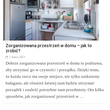
Zorganizowana przestrzeń w domu – jak to
zrobić?
1 marca 2023
Dobrze zorganizowana przestrzeń w domu to podstawa,
aby utrzymać go w czystości i porządku. Dzięki temu,
że każda rzecz ma swoje miejsce, nie tylko unikniemy
bałaganu, ale również łatwiej nam będzie utrzymać
porządek i znaleźć potrzebne nam przedmioty. Oto kilka
sposobów, jak zorganizować przestrzeń w …