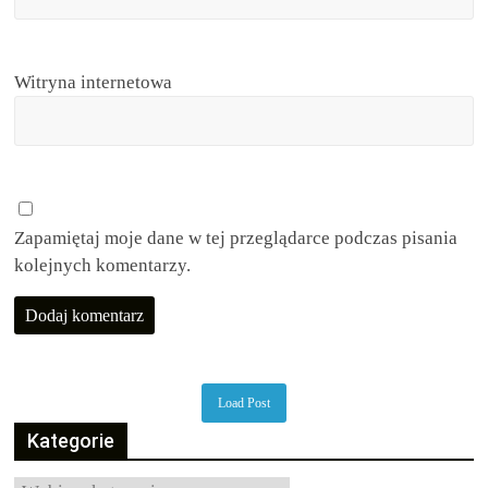
Witryna internetowa
Zapamiętaj moje dane w tej przeglądarce podczas pisania
kolejnych komentarzy.
Load Post
Kategorie