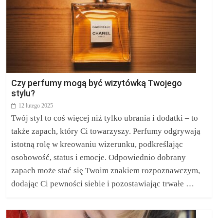
Czy perfumy mogą być wizytówką Twojego
stylu?
12 lutego 2025
Twój styl to coś więcej niż tylko ubrania i dodatki – to
także zapach, który Ci towarzyszy. Perfumy odgrywają
istotną rolę w kreowaniu wizerunku, podkreślając
osobowość, status i emocje. Odpowiednio dobrany
zapach może stać się Twoim znakiem rozpoznawczym,
dodając Ci pewności siebie i pozostawiając trwałe …