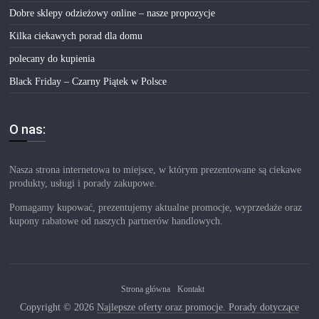
Dobre sklepy odzieżowy online – nasze propozycje
Kilka ciekawych porad dla domu
polecany do kupienia
Black Friday – Czarny Piątek w Polsce
O nas:
Nasza strona internetowa to miejsce, w którym prezentowane są ciekawe
produkty, usługi i porady zakupowe.
Pomagamy kupować, prezentujemy aktualne promocje, wyprzedaże oraz
kupony rabatowe od naszych partnerów handlowych.
Strona główna
Kontakt
Copyright © 2026
Najlepsze oferty oraz promocje. Porady dotyczące