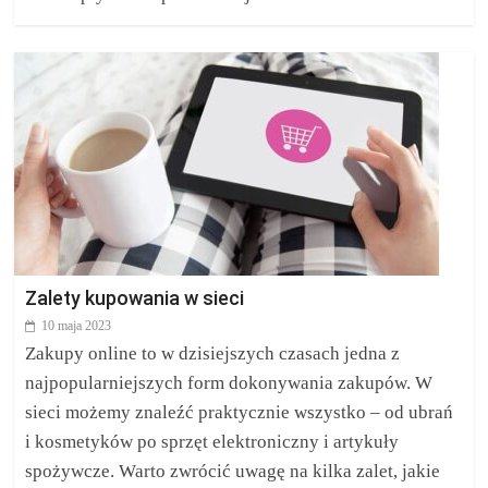
Zalety kupowania w sieci
10 maja 2023
Zakupy online to w dzisiejszych czasach jedna z
najpopularniejszych form dokonywania zakupów. W
sieci możemy znaleźć praktycznie wszystko – od ubrań
i kosmetyków po sprzęt elektroniczny i artykuły
spożywcze. Warto zwrócić uwagę na kilka zalet, jakie