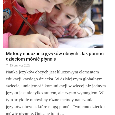
Metody nauczania języków obcych: Jak pomóc
dzieciom mówić płynnie
15 czerwca 2023
Nauka języków obcych jest kluczowym elementem
edukacji każdego dziecka. W dzisiejszym globalnym
świecie, umiejętność komunikacji w więcej niż jednym
języku jest nie tylko atutem, ale często wymogiem. W
tym artykule omówimy różne metody nauczania
języków obcych, które mogą pomóc Twojemu dziecku
mówić płynnie. Opisane tutaj …