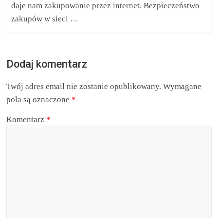
daje nam zakupowanie przez internet. Bezpieczeństwo
zakupów w sieci …
Dodaj komentarz
Twój adres email nie zostanie opublikowany.
Wymagane
pola są oznaczone
*
Komentarz
*