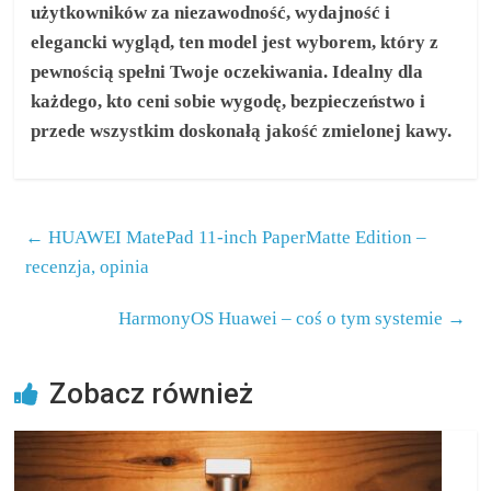
użytkowników za niezawodność, wydajność i
elegancki wygląd, ten model jest wyborem, który z
pewnością spełni Twoje oczekiwania. Idealny dla
każdego, kto ceni sobie wygodę, bezpieczeństwo i
przede wszystkim doskonałą jakość zmielonej kawy.
←
HUAWEI MatePad 11-inch PaperMatte Edition –
recenzja, opinia
HarmonyOS Huawei – coś o tym systemie
→
Zobacz również