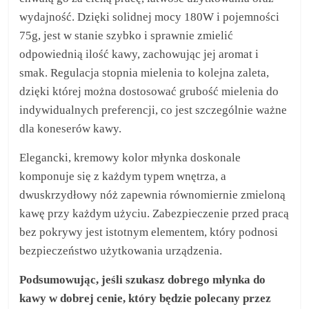
wydajność. Dzięki solidnej mocy 180W i pojemności
75g, jest w stanie szybko i sprawnie zmielić
odpowiednią ilość kawy, zachowując jej aromat i
smak. Regulacja stopnia mielenia to kolejna zaleta,
dzięki której można dostosować grubość mielenia do
indywidualnych preferencji, co jest szczególnie ważne
dla koneserów kawy.
Elegancki, kremowy kolor młynka doskonale
komponuje się z każdym typem wnętrza, a
dwuskrzydłowy nóż zapewnia równomiernie zmieloną
kawę przy każdym użyciu. Zabezpieczenie przed pracą
bez pokrywy jest istotnym elementem, który podnosi
bezpieczeństwo użytkowania urządzenia.
Podsumowując, jeśli szukasz dobrego młynka do
kawy w dobrej cenie, który będzie polecany przez