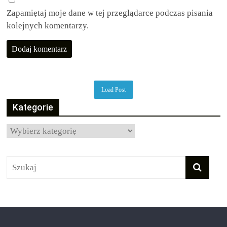
Zapamiętaj moje dane w tej przeglądarce podczas pisania
kolejnych komentarzy.
Load Post
Kategorie
Kategorie