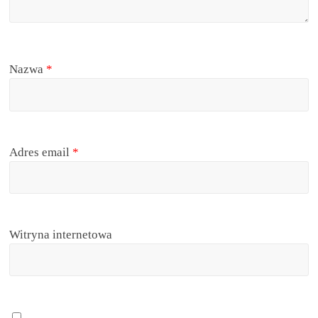
Nazwa
*
Adres email
*
Witryna internetowa