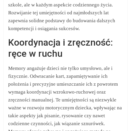
szkole, ale w każdym aspekcie codziennego życia.
Rozwijanie tej umiejętności od najmłodszych lat
zapewnia solidne podstawy do budowania dalszych
kompetencji i osiągania sukcesów.
Koordynacja i zręczność:
ręce w ruchu
Memory angażuje dzieci nie tylko umysłowo, ale i
fizycznie. Odwracanie kart, zapamiętywanie ich
położenia i precyzyjne umieszczanie ich z powrotem
wymaga koordynacji wzrokowo-ruchowej oraz
zręczności manualnej. Te umiejętności są niezwykle
ważne w rozwoju motorycznym dziecka, wpływając na
takie aspekty jak pisanie, rysowanie czy nawet
codzienne czynności, jak wiązanie sznurówek.