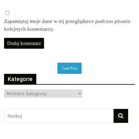
Zapamiętaj moje dane w tej przeglądarce podczas pisania
kolejnych komentarzy.
Load Post
Kategorie
Kategorie