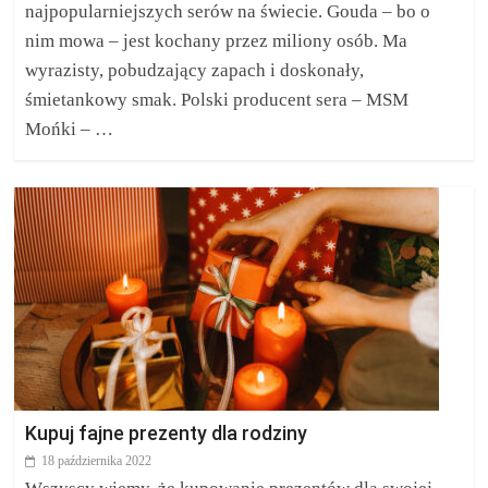
najpopularniejszych serów na świecie. Gouda – bo o
nim mowa – jest kochany przez miliony osób. Ma
wyrazisty, pobudzający zapach i doskonały,
śmietankowy smak. Polski producent sera – MSM
Mońki – …
Kupuj fajne prezenty dla rodziny
18 października 2022