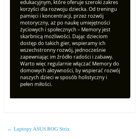
edukacyjnym, które oferuje szeroki zakres
korzyści dla rozwoju dziecka. Od treningu
pamięci i koncentracji, przez rozwój
motoryczny, aż po naukę umiejętności
życiowych i społecznych – Memory jest
skarbnicą możliwości. Dając dzieciom
dostęp do takich gier, wspieramy ich
wszechstronny rozwój, jednocześnie
zapewniając im źródło radości i zabawy.
Warto więc regularnie włączać Memory do
domowych aktywności, by wspierać rozwój
naszych dzieci w sposób holistyczny i
pełen miłości.
←
Laptopy ASUS ROG Strix