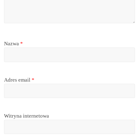
Nazwa
*
Adres email
*
Witryna internetowa