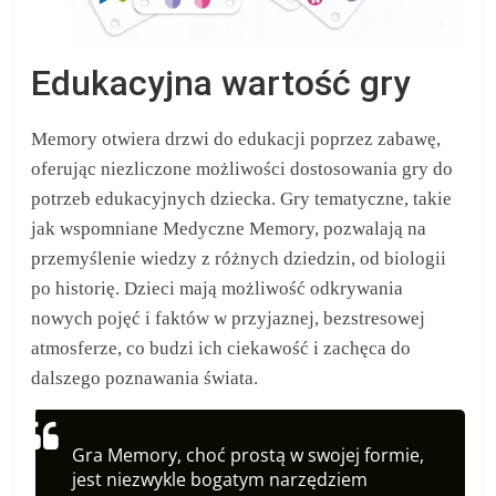
Edukacyjna wartość gry
Memory otwiera drzwi do edukacji poprzez zabawę,
oferując niezliczone możliwości dostosowania gry do
potrzeb edukacyjnych dziecka. Gry tematyczne, takie
jak wspomniane Medyczne Memory, pozwalają na
przemyślenie wiedzy z różnych dziedzin, od biologii
po historię. Dzieci mają możliwość odkrywania
nowych pojęć i faktów w przyjaznej, bezstresowej
atmosferze, co budzi ich ciekawość i zachęca do
dalszego poznawania świata.
Gra Memory, choć prostą w swojej formie,
jest niezwykle bogatym narzędziem