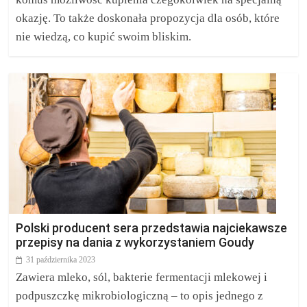
okazję. To także doskonała propozycja dla osób, które
nie wiedzą, co kupić swoim bliskim.
Polski producent sera przedstawia najciekawsze
przepisy na dania z wykorzystaniem Goudy
31 października 2023
Zawiera mleko, sól, bakterie fermentacji mlekowej i
podpuszczkę mikrobiologiczną – to opis jednego z