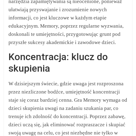
narzędzia zapamiętywania są nieocenione, ponieważ
ułatwiają przyswajanie i zrozumienie nowych
informacji, co jest kluczowe w każdym etapie
edukacyjnym. Memory, poprzez regularne wyzwania,
doskonali te umiejętności, przygotowując grunt pod
przyszłe sukcesy akademickie i zawodowe dzieci.
Koncentracja: klucz do
skupienia
W dzisiejszym świecie, gdzie uwaga jest rozproszona
przez niezliczone bodźce, umiejętność koncentracji
staje się coraz bardziej cenna. Gra Memory wymaga od
dzieci skupienia uwagi na zadaniu szukania par, co
trenuje ich zdolność do koncentracji. Poprzez zabawę,
dzieci uczą się, jak eliminować rozpraszacze i skupiać
swoją uwagę na celu, co jest niezbędne nie tylko w