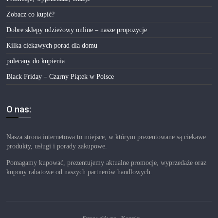
Zobacz co kupić?
Dobre sklepy odzieżowy online – nasze propozycje
Kilka ciekawych porad dla domu
polecany do kupienia
Black Friday – Czarny Piątek w Polsce
O nas:
Nasza strona internetowa to miejsce, w którym prezentowane są ciekawe
produkty, usługi i porady zakupowe.
Pomagamy kupować, prezentujemy aktualne promocje, wyprzedaże oraz
kupony rabatowe od naszych partnerów handlowych.