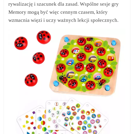
rywalizację i szacunek dla zasad. Wspólne sesje gry
Memory mogą być więc cennym czasem, który
wzmacnia więzi i uczy ważnych lekcji społecznych.