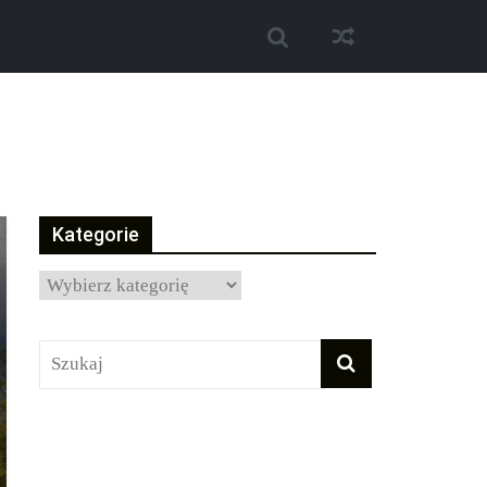
Kategorie
Kategorie