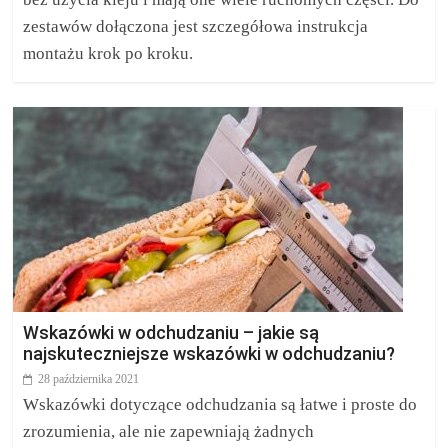
zestawów dołączona jest szczegółowa instrukcja
montażu krok po kroku.
Wskazówki w odchudzaniu – jakie są
najskuteczniejsze wskazówki w odchudzaniu?
28 października 2021
Wskazówki dotyczące odchudzania są łatwe i proste do
zrozumienia, ale nie zapewniają żadnych