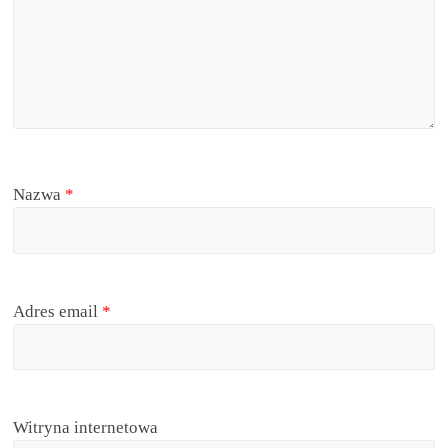
Nazwa
*
Adres email
*
Witryna internetowa