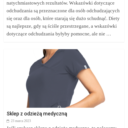
natychmiastowych rezultatów. Wskazówki dotyczące
odchudzania są przeznaczone dla osób odchudzających
się oraz dla osób, które starają się dużo schudnąć. Diety
są najlepsze, gdy są ściśle przestrzegane, a wskazówki
dotyczące odchudzania byłyby pomocne, ale nie …
Sklep z odzieżą medyczną
23 marca 2023