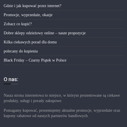
Gdzie i jak kupować przez internet?
Promocje, wyprzedaże, okazje
Zobacz co kupić?
Dobre sklepy odzieżowy online – nasze propozycje
Kilka ciekawych porad dla domu
polecany do kupienia
Black Friday – Czarny Piątek w Polsce
O nas:
Nasza strona internetowa to miejsce, w którym prezentowane są ciekawe
produkty, usługi i porady zakupowe.
Pomagamy kupować, prezentujemy aktualne promocje, wyprzedaże oraz
kupony rabatowe od naszych partnerów handlowych.