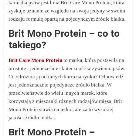
karm dla psów jest linia Brit Care Mono Protein, która
zyskuje uznanie ze względu na swoją jedyny w swoim
rodzaju formułę opartą na pojedynczym źródle białka.
Brit Mono Protein – co to
takiego?
Brit Care Mono Protein
to marka, która postawiła na
prostotę i jednocześnie skuteczność w żywieniu psów.
Co odróżnia ją od innych karm na rynku? Odpowiedź
jest jednoznaczna: pojedyncze źródło białka. W
przeciwieństwie do wielu innych marek, które
korzystają z mieszanki różnych rodzajów mięsa, Brit
Mono Protein stawia na jedno, ale za to wysokiej
jakości źródło białka.
Brit Mono Protein –