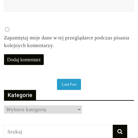
Zapamiętaj moje dane w tej przeglądarce podczas pisania
kolejnych komentarzy.
Load Post
Kategorie
Kategorie