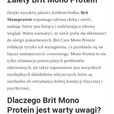
Dzięki wysokiej jakości źródłom białka,
Brit
Monoprotein
wspomaga zdrową skórę i sierść,
nadając futrze psa lśniący i zadziwiająco zdrowy
wygląd. Warto zauważyć, że wiele psów ma skłonności
do alergii pokarmowych. Brit Care Mono Protein
redukuje ryzyko ich wystąpienia, co przekłada się na
lepsze samopoczucie czworonoga. Mono Protein to nie
tylko eliminacja potencjalnych problemów
zdrowotnych, ale także zapewnienie psu wszystkich
niezbędnych składników odżywczych, które są
niezbędne do utrzymania dobrej kondycji fizycznej i
psychicznej.
Dlaczego Brit Mono
Protein jest warty uwagi?