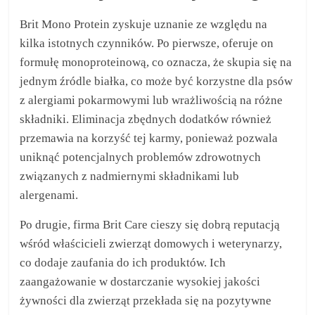
Brit Mono Protein zyskuje uznanie ze względu na
kilka istotnych czynników. Po pierwsze, oferuje on
formułę monoproteinową, co oznacza, że skupia się na
jednym źródle białka, co może być korzystne dla psów
z alergiami pokarmowymi lub wrażliwością na różne
składniki. Eliminacja zbędnych dodatków również
przemawia na korzyść tej karmy, ponieważ pozwala
uniknąć potencjalnych problemów zdrowotnych
związanych z nadmiernymi składnikami lub
alergenami.
Po drugie, firma Brit Care cieszy się dobrą reputacją
wśród właścicieli zwierząt domowych i weterynarzy,
co dodaje zaufania do ich produktów. Ich
zaangażowanie w dostarczanie wysokiej jakości
żywności dla zwierząt przekłada się na pozytywne