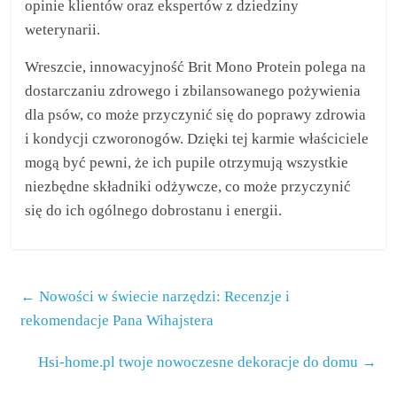
opinie klientów oraz ekspertów z dziedziny
weterynarii.
Wreszcie, innowacyjność Brit Mono Protein polega na
dostarczaniu zdrowego i zbilansowanego pożywienia
dla psów, co może przyczynić się do poprawy zdrowia
i kondycji czworonogów. Dzięki tej karmie właściciele
mogą być pewni, że ich pupile otrzymują wszystkie
niezbędne składniki odżywcze, co może przyczynić
się do ich ogólnego dobrostanu i energii.
←
Nowości w świecie narzędzi: Recenzje i
rekomendacje Pana Wihajstera
Hsi-home.pl twoje nowoczesne dekoracje do domu
→