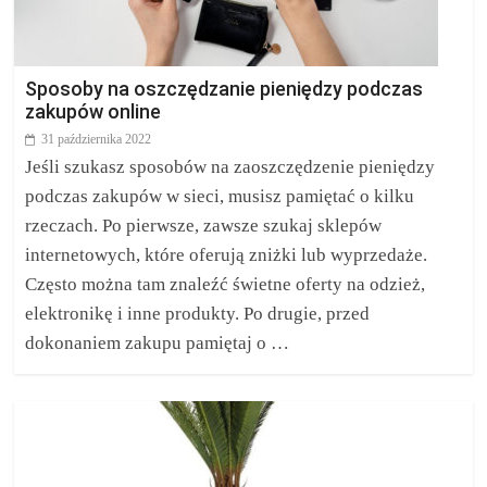
Sposoby na oszczędzanie pieniędzy podczas
zakupów online
31 października 2022
Jeśli szukasz sposobów na zaoszczędzenie pieniędzy
podczas zakupów w sieci, musisz pamiętać o kilku
rzeczach. Po pierwsze, zawsze szukaj sklepów
internetowych, które oferują zniżki lub wyprzedaże.
Często można tam znaleźć świetne oferty na odzież,
elektronikę i inne produkty. Po drugie, przed
dokonaniem zakupu pamiętaj o …