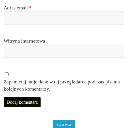
Adres email
*
Witryna internetowa
Zapamiętaj moje dane w tej przeglądarce podczas pisania
kolejnych komentarzy.
Load Post