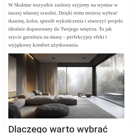
W Skalmar wszystkie zasłony szyjemy na wymiar w
naszej własnej szwalni. Dzięki temu możesz wybrać
tkaninę, kolor, sposób wykończenia i stworzyć projekt
idealnie dopasowany do Twojego wnętrza. To jak
szycie garnituru na miarę – perfekcyjny efekt i
wyjątkowy komfort użytkowania.
Dlaczego warto wybrać