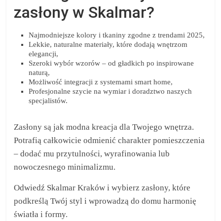
zasłony w Skalmar?
Najmodniejsze kolory i tkaniny zgodne z trendami 2025,
Lekkie, naturalne materiały, które dodają wnętrzom
elegancji,
Szeroki wybór wzorów – od gładkich po inspirowane
naturą,
Możliwość integracji z systemami smart home,
Profesjonalne szycie na wymiar i doradztwo naszych
specjalistów.
Zasłony są jak modna kreacja dla Twojego wnętrza.
Potrafią całkowicie odmienić charakter pomieszczenia
– dodać mu przytulności, wyrafinowania lub
nowoczesnego minimalizmu.
Odwiedź Skalmar Kraków i wybierz zasłony, które
podkreślą Twój styl i wprowadzą do domu harmonię
światła i formy.