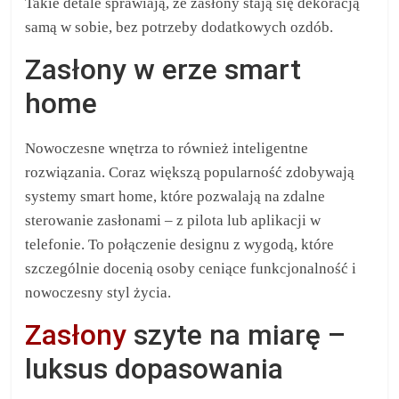
Takie detale sprawiają, że zasłony stają się dekoracją
samą w sobie, bez potrzeby dodatkowych ozdób.
Zasłony w erze smart
home
Nowoczesne wnętrza to również inteligentne
rozwiązania. Coraz większą popularność zdobywają
systemy smart home, które pozwalają na zdalne
sterowanie zasłonami – z pilota lub aplikacji w
telefonie. To połączenie designu z wygodą, które
szczególnie docenią osoby ceniące funkcjonalność i
nowoczesny styl życia.
Zasłony
szyte na miarę –
luksus dopasowania