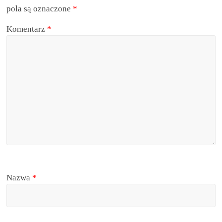
pola są oznaczone
*
Komentarz
*
Nazwa
*