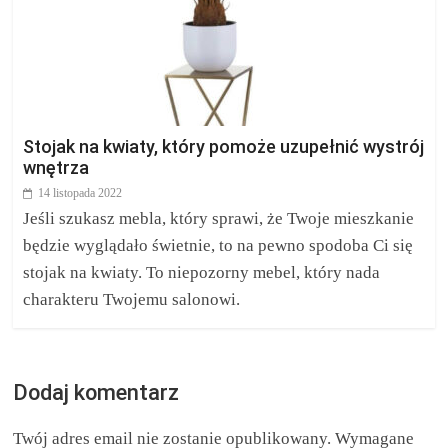
Stojak na kwiaty, który pomoże uzupełnić wystrój
wnętrza
14 listopada 2022
Jeśli szukasz mebla, który sprawi, że Twoje mieszkanie
będzie wyglądało świetnie, to na pewno spodoba Ci się
stojak na kwiaty. To niepozorny mebel, który nada
charakteru Twojemu salonowi.
Dodaj komentarz
Twój adres email nie zostanie opublikowany.
Wymagane