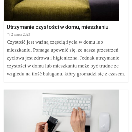
Utrzymanie czystości w domu, mieszkaniu.
2 marca 2023
Czystość jest ważną częścią życia w domu lub
mieszkaniu. Pomaga upewnić się, że nasza przestrzeń
życiowa jest zdrowa i higieniczna. Jednak utrzymanie
czystości w domu lub mieszkaniu może być trudne ze
względu na ilość bałaganu, który gromadzi się z czasem.