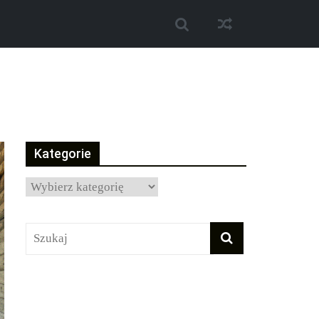
Kategorie
Kategorie