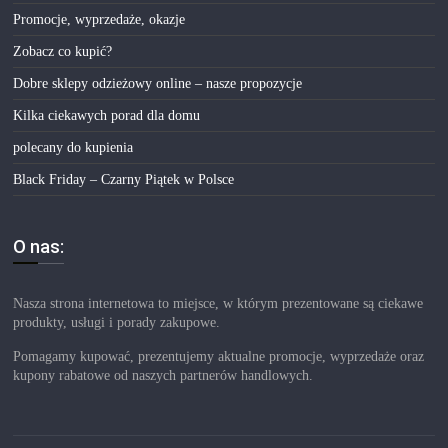
Promocje, wyprzedaże, okazje
Zobacz co kupić?
Dobre sklepy odzieżowy online – nasze propozycje
Kilka ciekawych porad dla domu
polecany do kupienia
Black Friday – Czarny Piątek w Polsce
O nas:
Nasza strona internetowa to miejsce, w którym prezentowane są ciekawe
produkty, usługi i porady zakupowe.
Pomagamy kupować, prezentujemy aktualne promocje, wyprzedaże oraz
kupony rabatowe od naszych partnerów handlowych.