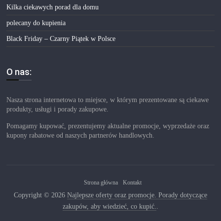
Kilka ciekawych porad dla domu
polecany do kupienia
Black Friday – Czarny Piątek w Polsce
O nas:
Nasza strona internetowa to miejsce, w którym prezentowane są ciekawe
produkty, usługi i porady zakupowe.
Pomagamy kupować, prezentujemy aktualne promocje, wyprzedaże oraz
kupony rabatowe od naszych partnerów handlowych.
Strona główna
Kontakt
Copyright © 2026
Najlepsze oferty oraz promocje. Porady dotyczące
zakupów, aby wiedzieć, co kupić.
.