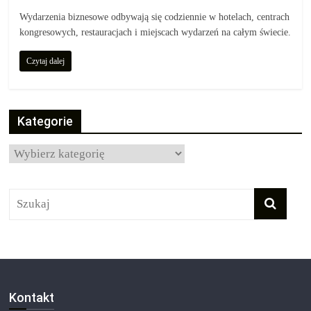
Wydarzenia biznesowe odbywają się codziennie w hotelach, centrach
kongresowych, restauracjach i miejscach wydarzeń na całym świecie.
Czytaj dalej
Kategorie
Kategorie
Kontakt