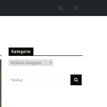
Kategorie
Kategorie