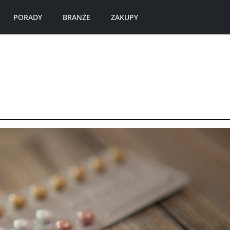
PORADY
BRANŻE
ZAKUPY