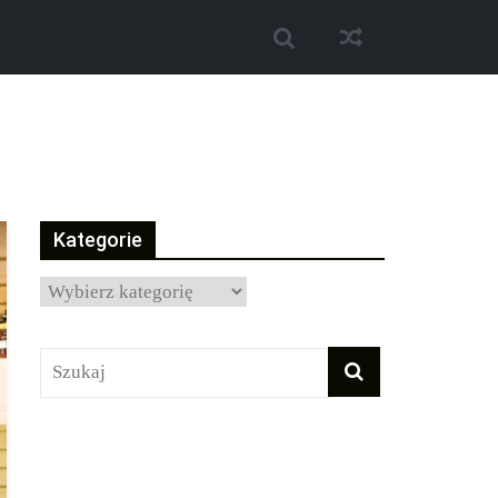
Kategorie
Kategorie