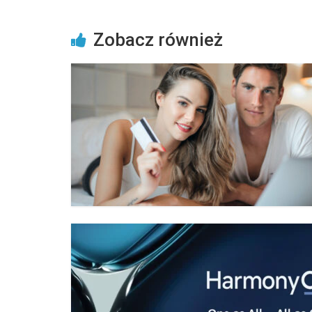
Zobacz również