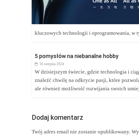
kluczowych technologii i oprogramowania, w
5 pomysłów na niebanalne hobby
16 sierpnia 2024
W dzisiejszym świecie, gdzie technologia i ci
znaleźć chwilę na odkrycie pasji, które pozwol
ale również możliwość rozwijania swoich umie
Dodaj komentarz
Twój adres email nie zostanie opublikowany.
Wy