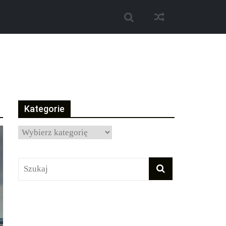
Kategorie
Kategorie