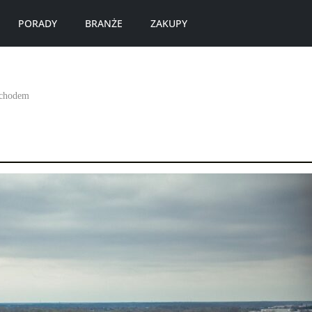
PORADY
BRANŻE
ZAKUPY
ochodem