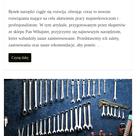
Rynek narzędzi ciągle się rozwija, oferując coraz to nowsze
rozwiązania mające na celu ułatwienie pracy majsterkowiczom i
profesjonalistom. W tym artykule, przygotowanym przez ekspertów
ze sklepu Pan Wihajster, przyjrzymy się najnowszym narzędziom,
które wzbudziły nasze zainteresowanie. Przedstawimy ich zalety,
zastosowania oraz nasze rekomendacje, aby pomóc …
Czytaj dalej