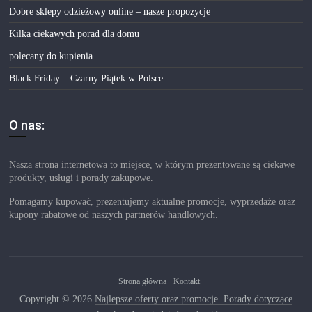
Dobre sklepy odzieżowy online – nasze propozycje
Kilka ciekawych porad dla domu
polecany do kupienia
Black Friday – Czarny Piątek w Polsce
O nas:
Nasza strona internetowa to miejsce, w którym prezentowane są ciekawe
produkty, usługi i porady zakupowe.
Pomagamy kupować, prezentujemy aktualne promocje, wyprzedaże oraz
kupony rabatowe od naszych partnerów handlowych.
Strona główna
Kontakt
Copyright © 2026
Najlepsze oferty oraz promocje. Porady dotyczące