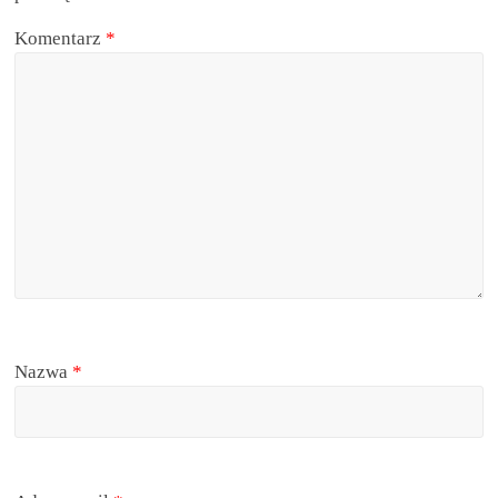
Komentarz
*
Nazwa
*