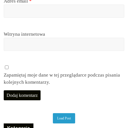
Adres email
*
Witryna internetowa
Zapamiętaj moje dane w tej przeglądarce podczas pisania
kolejnych komentarzy.
Load Post