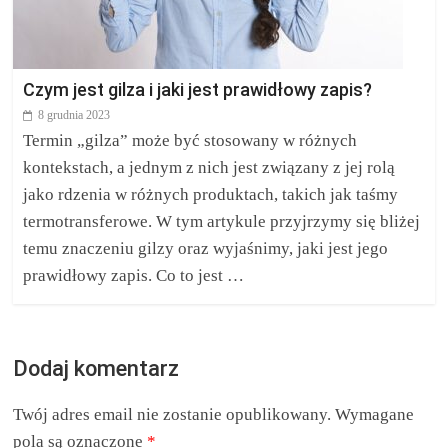
Czym jest gilza i jaki jest prawidłowy zapis?
8 grudnia 2023
Termin „gilza” może być stosowany w różnych
kontekstach, a jednym z nich jest związany z jej rolą
jako rdzenia w różnych produktach, takich jak taśmy
termotransferowe. W tym artykule przyjrzymy się bliżej
temu znaczeniu gilzy oraz wyjaśnimy, jaki jest jego
prawidłowy zapis. Co to jest …
Dodaj komentarz
Twój adres email nie zostanie opublikowany.
Wymagane
pola są oznaczone
*