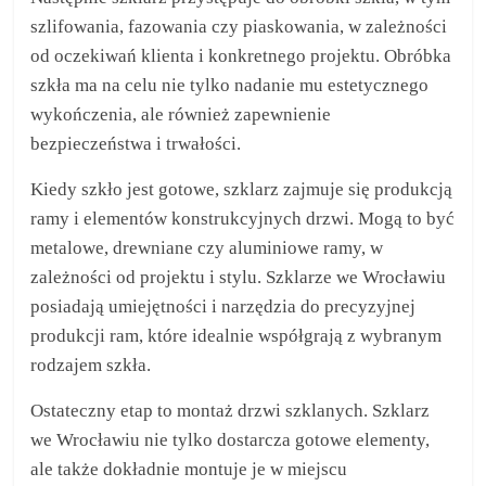
szlifowania, fazowania czy piaskowania, w zależności
od oczekiwań klienta i konkretnego projektu. Obróbka
szkła ma na celu nie tylko nadanie mu estetycznego
wykończenia, ale również zapewnienie
bezpieczeństwa i trwałości.
Kiedy szkło jest gotowe, szklarz zajmuje się produkcją
ramy i elementów konstrukcyjnych drzwi. Mogą to być
metalowe, drewniane czy aluminiowe ramy, w
zależności od projektu i stylu. Szklarze we Wrocławiu
posiadają umiejętności i narzędzia do precyzyjnej
produkcji ram, które idealnie współgrają z wybranym
rodzajem szkła.
Ostateczny etap to montaż drzwi szklanych. Szklarz
we Wrocławiu nie tylko dostarcza gotowe elementy,
ale także dokładnie montuje je w miejscu